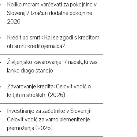
Koliko moram varčevati za pokojnino v
Sloveniji? Izračun dodatne pokojnine
2026
Kredit po smrti: Kaj se zgodi s kreditom
ob smrti kreditojemalca?
Življenjsko zavarovanje: 7 napak, ki vas
lahko drago stanejo
Zavarovanje kredita: Celovit vodič o
kritjih in stroških (2026)
Investiranje za začetnike v Sloveniji:
Celovit vodič za varno plemenitenje
premoženja (2026)