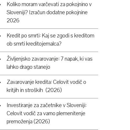
Koliko moram varčevati za pokojnino v
Sloveniji? Izračun dodatne pokojnine
2026
Kredit po smrti: Kaj se zgodi s kreditom
ob smrti kreditojemalca?
Življenjsko zavarovanje: 7 napak, ki vas
lahko drago stanejo
Zavarovanje kredita: Celovit vodič o
kritjih in stroških (2026)
Investiranje za začetnike v Sloveniji:
Celovit vodič za varno plemenitenje
premoženja (2026)