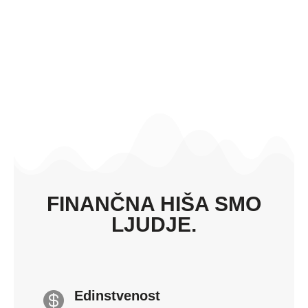
FINANČNA HIŠA SMO
LJUDJE.
Edinstvenost
