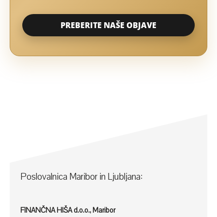
PREBERITE NAŠE OBJAVE
Poslovalnica Maribor in Ljubljana:
FINANČNA HIŠA d.o.o., Maribor