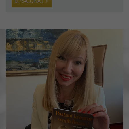
IZRAČUNAJ