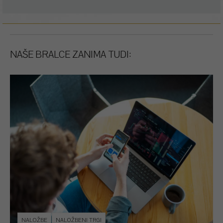
NAŠE BRALCE ZANIMA TUDI:
NALOŽBE
NALOŽBENI TRGI