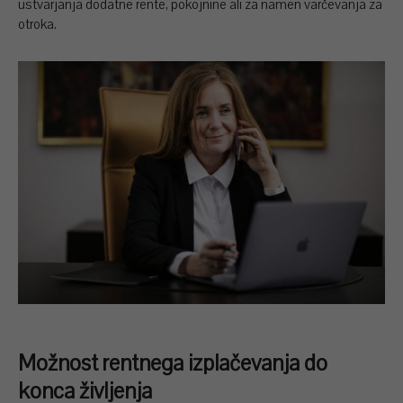
ustvarjanja dodatne rente, pokojnine ali za namen varčevanja za
otroka.
Možnost rentnega izplačevanja do
konca življenja