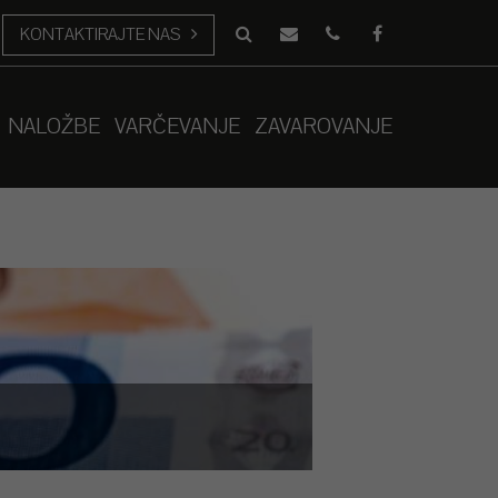
KONTAKTIRAJTE NAS
NALOŽBE
VARČEVANJE
ZAVAROVANJE