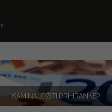
KAM NALOŽITI PRIHRANKE?