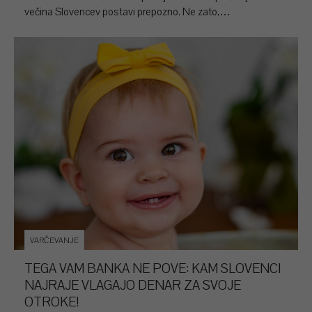
večina Slovencev postavi prepozno. Ne zato,…
VARČEVANJE
TEGA VAM BANKA NE POVE: KAM SLOVENCI
NAJRAJE VLAGAJO DENAR ZA SVOJE
OTROKE!